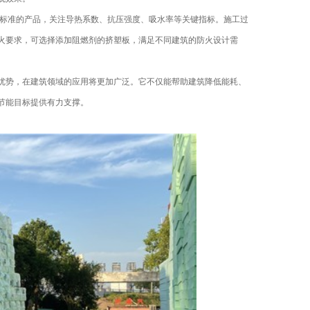
相关标准的产品，关注导热系数、抗压强度、吸水率等关键指标。施工过
火要求，可选择添加阻燃剂的挤塑板，满足不同建筑的防火设计需
合优势，在建筑领域的应用将更加广泛。它不仅能帮助建筑降低能耗、
节能目标提供有力支撑。