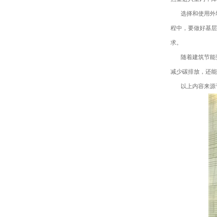
选择和使用外
程中，要做好基层
求。
随着建筑节能
减少碳排放，还能
以上内容来源