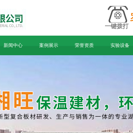
一键拨打
新闻中心
案例展示
荣誉资质
实验设备