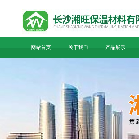
网站首页
关于我们
产品展示