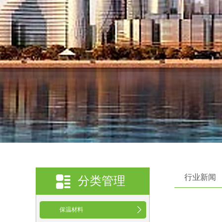
行业新闻
分类管理
保温材料