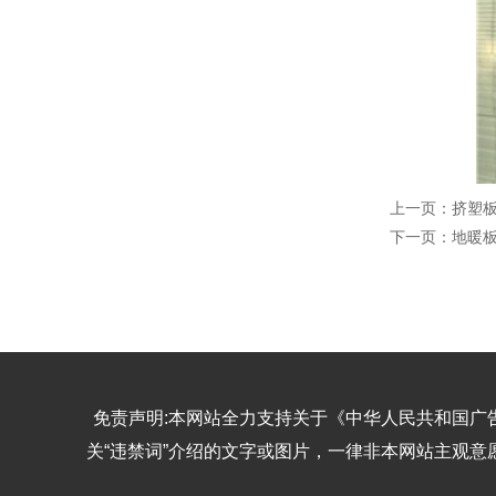
上一页：
挤塑
下一页：
地暖
免责声明:本网站全力支持关于《中华人民共和国广
关“违禁词”介绍的文字或图片，一律非本网站主观