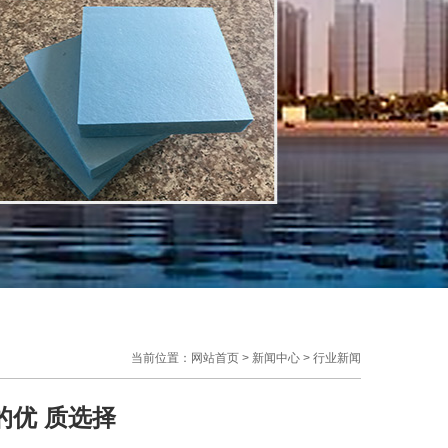
当前位置：
网站首页
>
新闻中心
>
行业新闻
的优 质选择