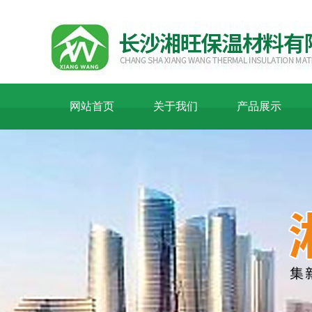
网站首页
关于我们
产品展示