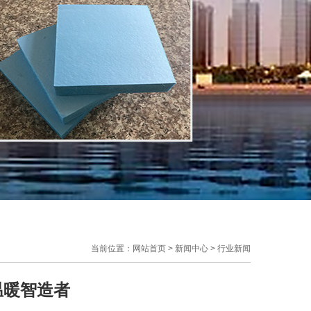
当前位置：
网站首页
>
新闻中心
>
行业新闻
温暖智造者