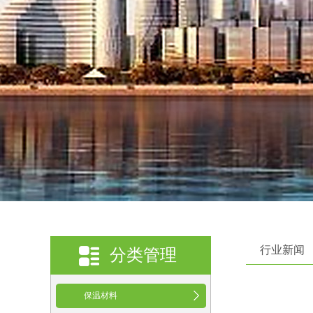
行业新闻
分类管理
保温材料