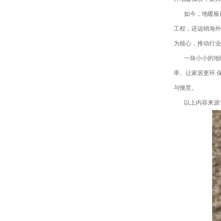
如今，地暖板
工程，还远销海外
为核心，推动行业
一块小小的地
率、让家居更环 
与惬意。
以上内容来源