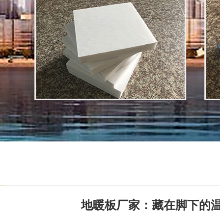
地暖板厂家：藏在脚下的