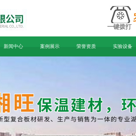
一键拨打
新闻中心
案例展示
荣誉资质
实验设备