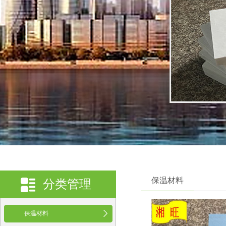
保温材料
分类管理
保温材料