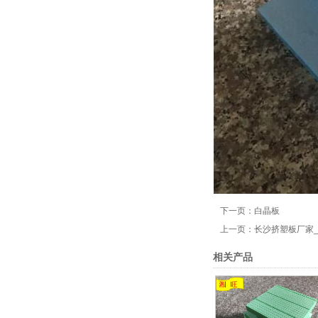
下一页：
白晶板
上一页：
长沙挤塑板厂家
相关产品