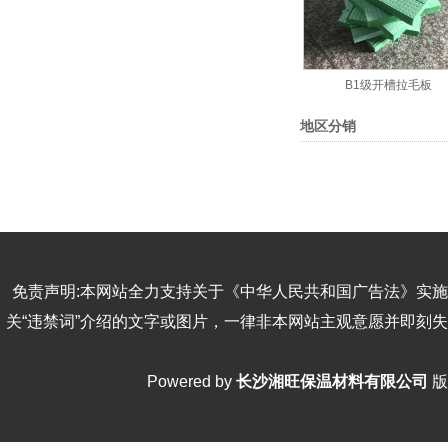
B1级开槽拉毛板
地区分销
免责声明:本网站全力支持关于《中华人民共和国广告法》实施
关“违禁词”介绍的文字或图片，一律非本网站主观意愿并即刻
Powered by
长沙湘旺保温材料有限公司
版