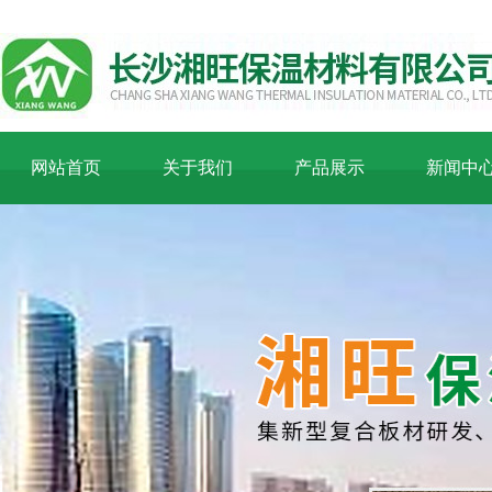
网站首页
关于我们
产品展示
新闻中