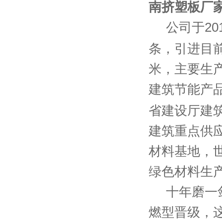
南挤塑板厂
公司于
20
条，引进目
米，主要生产
建筑节能产
省建设厅建
建筑重点供
材料基地，
绿色材料生
十年磨一
燃型晋级，