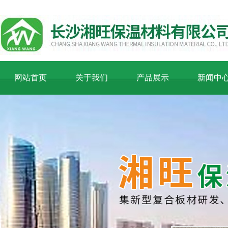
网站首页
关于我们
产品展示
新闻中