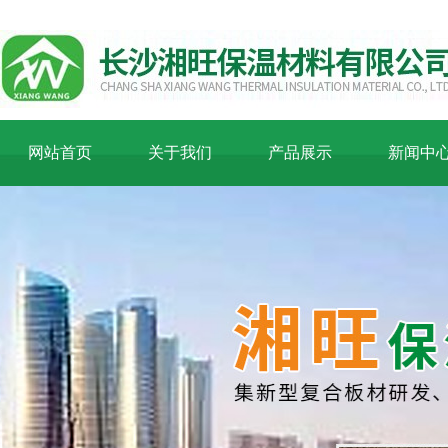
网站首页
关于我们
产品展示
新闻中