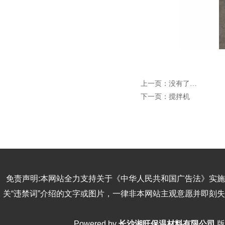
上一页：没有了…
下一页：
搅拌机
免责声明:本网站全力支持关于《中华人民共和国广告法》实施
关“违禁词”介绍的文字或图片，一律非本网站主观意愿并即刻
Powered by
长沙湘旺保温材料有限公司
版