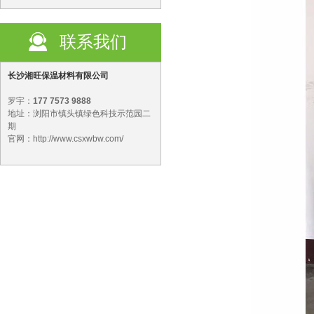
联系我们
长沙湘旺保温材料有限公司
罗宇：
177 7573 9888
地址：浏阳市镇头镇绿色科技示范园二
期
官网：http://www.csxwbw.com/