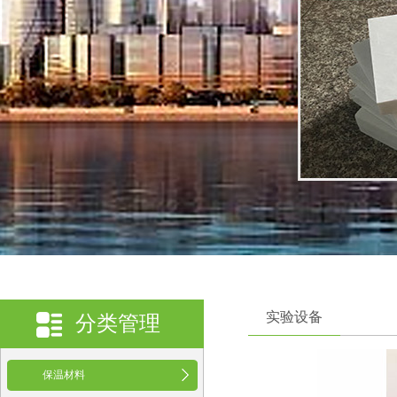
实验设备
分类管理
保温材料