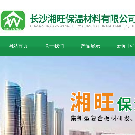
网站首页
关于我们
产品展示
新闻中