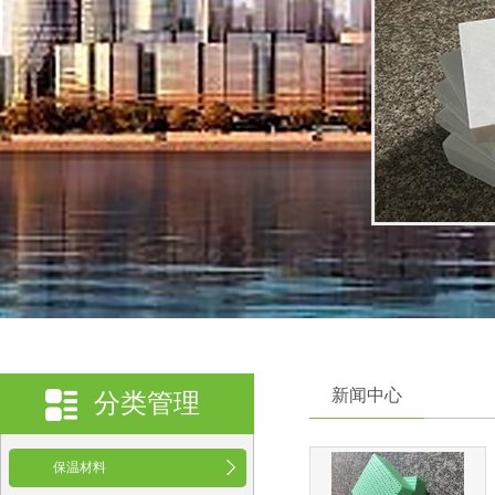
新闻中心
分类管理
保温材料