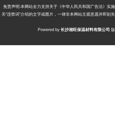
免责声明:本网站全力支持关于《中华人民共和国广告法》实施
关“违禁词”介绍的文字或图片，一律非本网站主观意愿并即刻
Powered by
长沙湘旺保温材料有限公司
版