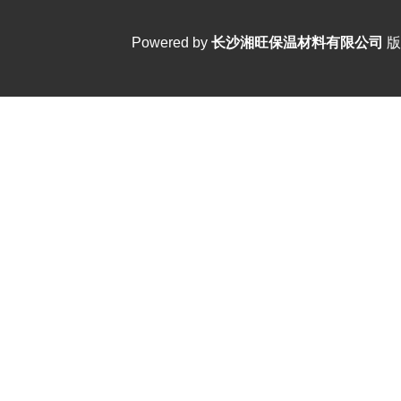
Powered by
长沙湘旺保温材料有限公司
版