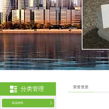
荣誉资质
分类管理
保温材料