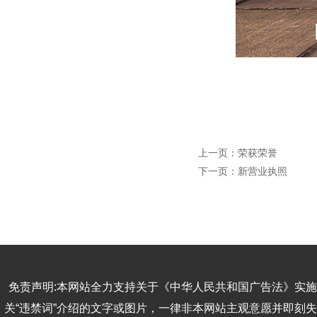
上一页：
荣获荣誉
下一页：
新营业执照
免责声明:本网站全力支持关于《中华人民共和国广告法》实施
关“违禁词”介绍的文字或图片，一律非本网站主观意愿并即刻