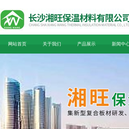
网站首页
关于我们
产品展示
新闻中