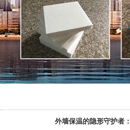
外墙保温的隐形守护者