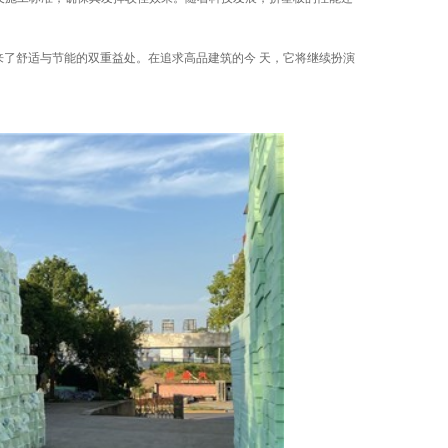
来了舒适与节能的双重益处。在追求高品建筑的今 天，它将继续扮演