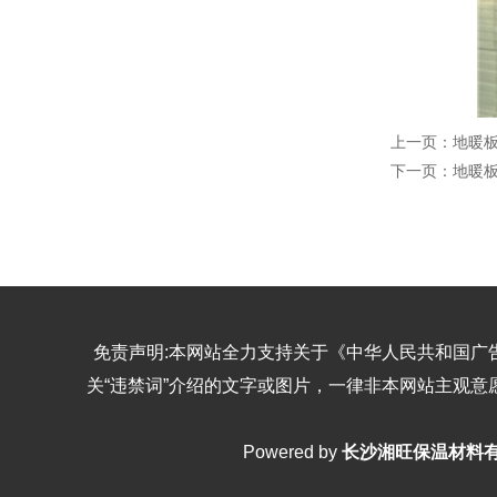
上一页：
地暖
下一页：
地暖
免责声明:本网站全力支持关于《中华人民共和国广
关“违禁词”介绍的文字或图片，一律非本网站主观
Powered by
长沙湘旺保温材料