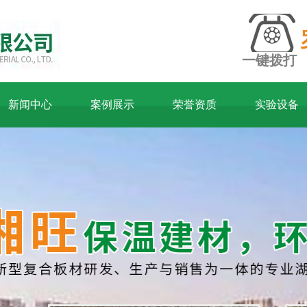
一键拨打
新闻中心
案例展示
荣誉资质
实验设备