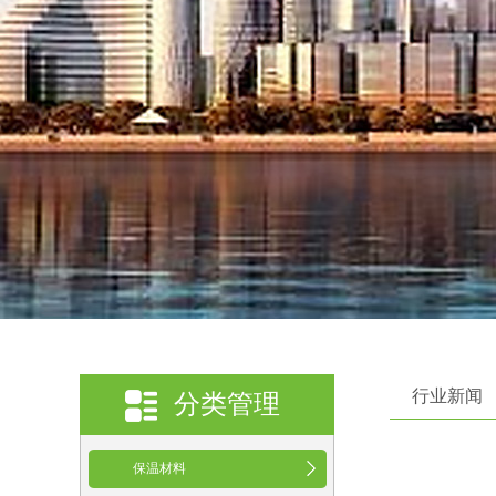
行业新闻
分类管理
保温材料