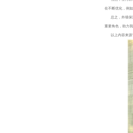
在不断优化，例如
总之，外墙保
重要角色，助力我
以上内容来源