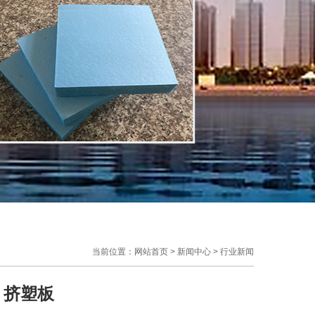
当前位置：
网站首页
>
新闻中心
>
行业新闻
：挤塑板