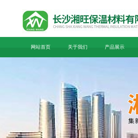
网站首页
关于我们
产品展示